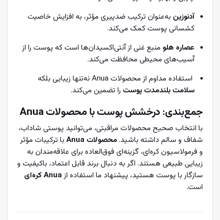
آدنوزین
به‌عنوان ترکیب ضدپیری مؤثر، به افزایش خاصیت
کشسانی پوست کمک می‌کند.
عصاره هلو
منبع غنی از آنتی‌اکسیدان‌ها است که پوست را از
آسیب‌های محیطی محافظت می‌کند.
استفاده مداوم از محصولات Anua نه‌تنها زیبایی بلکه
سلامت بلندمدت پوست
را تضمین می‌کند.
جمع‌بندی: درخشش پوست با محصولات Anua
با انتخاب صحیح محصولات مراقبتی، می‌توانید پوستی شاداب،
شفاف و سالم داشته باشید.
محصولات Anua
با ترکیبات مؤثر
و فرمولاسیون کره‌ای، گزینه‌ای فوق‌العاده برای علاقه‌مندان به
زیبایی طبیعی هستند. اگر به دنبال برند قابل اعتماد، باکیفیت و
سازگار با پوست هستید، پیشنهاد ما استفاده از
Anua کره‌ای
است.