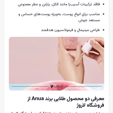
فاقد ترکیبات آسیب‌زا مانند الکل، پارابن و عطر مصنوعی
مناسب برای انواع پوست، به‌ویژه پوست‌های حساس و
مستعد جوش
طراحی مینیمال و فرمولاسیون هدفمند
معرفی دو محصول طلایی برند Anua از
فروشگاه لاروژ