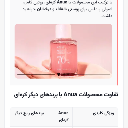
با ترکیب این محصولات با
Anua کره‌ای
، روتین کامل،
اصولی و علمی برای
پوستی شفاف و درخشان
خواهید
داشت.
تفاوت محصولات Anua با برندهای دیگر کره‌ای
ویژگی کلیدی
Anua
برندهای رایج دیگر
کره‌ای