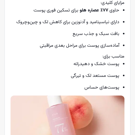
مزایای کلیدی:
حاوی
۷۷٪ عصاره هلو
برای تسکین فوری پوست
دارای نیاسینامید و آدنوزین برای کاهش لک و چین‌وچروک
بافت سبک و جذب سریع
آماده‌سازی پوست برای مراحل بعدی مراقبتی
مناسب برای:
پوست خشک و دهیدراته
پوست مستعد لک و تیرگی
پوست‌های حساس