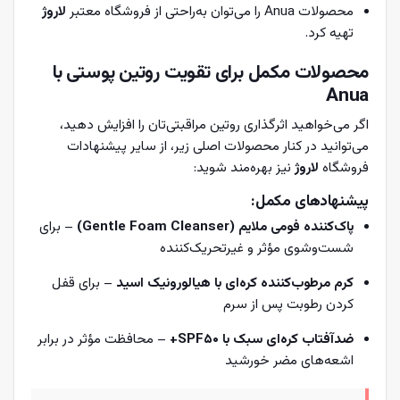
محصولات Anua را می‌توان به‌راحتی از فروشگاه معتبر
لاروژ
تهیه کرد.
محصولات مکمل برای تقویت روتین پوستی با
Anua
اگر می‌خواهید اثرگذاری روتین مراقبتی‌تان را افزایش دهید،
می‌توانید در کنار محصولات اصلی زیر، از سایر پیشنهادات
فروشگاه
لاروژ
نیز بهره‌مند شوید:
پیشنهادهای مکمل:
پاک‌کننده فومی ملایم (Gentle Foam Cleanser)
– برای
شست‌وشوی مؤثر و غیر‌تحریک‌کننده
کرم مرطوب‌کننده کره‌ای با هیالورونیک اسید
– برای قفل
کردن رطوبت پس از سرم
ضدآفتاب کره‌ای سبک با SPF50+
– محافظت مؤثر در برابر
اشعه‌های مضر خورشید