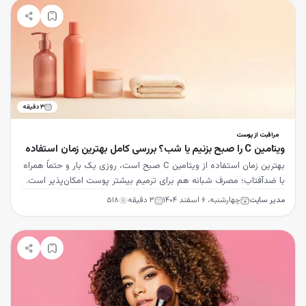
۳
دقیقه
مراقبت از پوست
ویتامین C را صبح بزنیم یا شب؟ بررسی کامل بهترین زمان استفاده
بهترین زمان استفاده از ویتامین C صبح است، روزی یک بار و حتماً همراه
با ضدآفتاب؛ مصرف شبانه هم برای ترمیم بیشتر پوست امکان‌پذیر است.
مدیر سایت
چهارشنبه، ۶ اسفند ۱۴۰۴
۳
دقیقه
۵۱۸