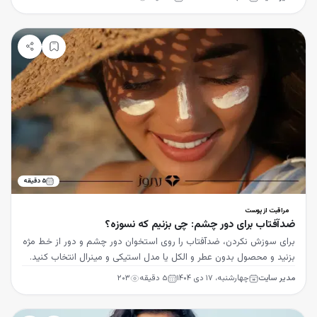
۵
دقیقه
مراقبت از پوست
ضدآفتاب برای دور چشم: چی بزنیم که نسوزه؟
برای سوزش نکردن، ضدآفتاب را روی استخوان دور چشم و دور از خط مژه
بزنید و محصول بدون عطر و الکل یا مدل استیکی و مینرال انتخاب کنید.
مدیر سایت
چهارشنبه، ۱۷ دی ۱۴۰۴
۵
دقیقه
۲۰۳