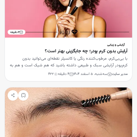
۴
دقیقه
آرایشی و زیبایی
آرایش بدون کرم پودر؛ چه جایگزینی بهتر است؟
با بی‌بی‌کرم، مرطوب‌کننده رنگی یا کانسیلر نقطه‌ای می‌توانید بدون
کرم‌پودر آرایشی سبک و طبیعی داشته باشید که هم شیک است و هم به
سلامت پوست کمک می‌کند.
مدیر سایت
سه‌شنبه، ۵ اسفند ۱۴۰۴
۴
دقیقه
۴۲۲