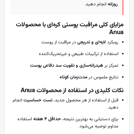
روزانه
انجام دهید.
مزایای کلی مراقبت پوستی کره‌ای با محصولات
Anua
رویکرد
لایه‌ای و تدریجی
در مراقبت از پوست
استفاده از ترکیبات طبیعی و غیرتحریک‌کننده
تمرکز بر
هیدراته‌سازی و تقویت سد دفاعی پوست
نتایج ملموس در
مدت‌زمان کوتاه
نکات کلیدی در استفاده از محصولات Anua
قبل از استفاده از هر محصول جدید،
تست حساسیت
انجام
دهید.
برای دستیابی به بهترین نتیجه،
حداقل ۴ هفته
استفاده
مداوم توصیه می‌شود.