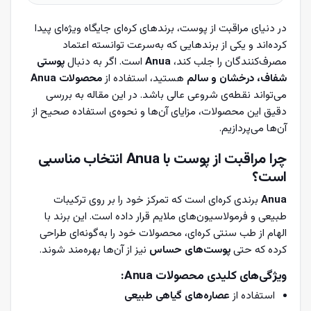
در دنیای مراقبت از پوست، برندهای کره‌ای جایگاه ویژه‌ای پیدا
کرده‌اند و یکی از برندهایی که به‌سرعت توانسته اعتماد
مصرف‌کنندگان را جلب کند،
Anua
است. اگر به دنبال
پوستی
شفاف، درخشان و سالم
هستید، استفاده از
محصولات Anua
می‌تواند نقطه‌ی شروعی عالی باشد. در این مقاله به بررسی
دقیق این محصولات، مزایای آن‌ها و نحوه‌ی استفاده صحیح از
آن‌ها می‌پردازیم.
چرا مراقبت از پوست با Anua انتخاب مناسبی
است؟
Anua
برندی کره‌ای است که تمرکز خود را بر روی ترکیبات
طبیعی و فرمولاسیون‌های ملایم قرار داده است. این برند با
الهام از طب سنتی کره‌ای، محصولات خود را به‌گونه‌ای طراحی
کرده که حتی
پوست‌های حساس
نیز از آن‌ها بهره‌مند شوند.
ویژگی‌های کلیدی محصولات Anua:
استفاده از
عصاره‌های گیاهی طبیعی