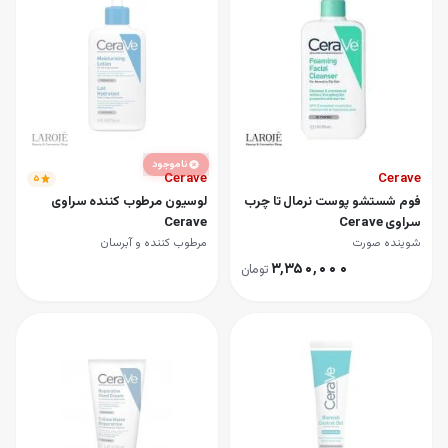
ناموجود
Cerave
Cerave
۵
فوم شستشو پوست نرمال تا چرب
لوسیون مرطوب کننده سراوی
سراوی Cerave
Cerave
شوینده صورت
مرطوب کننده و آبرسان
۳٬۳۵۰٬۰۰۰
تومان