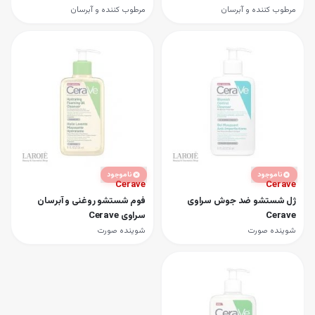
مرطوب کننده و آبرسان
مرطوب کننده و آبرسان
ناموجود
ناموجود
Cerave
Cerave
ژل شستشو ضد جوش سراوی
فوم شستشو روغنی و آبرسان
Cerave
سراوی Cerave
شوینده صورت
شوینده صورت