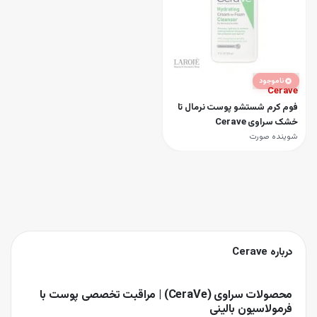
ناموجود
Cerave
فوم کرم شستشو پوست نرمال تا
خشک سراوی Cerave
شوینده صورت
درباره
Cerave
محصولات سراوی (CeraVe) | مراقبت تخصصی پوست با
فرمولاسیون بالینی