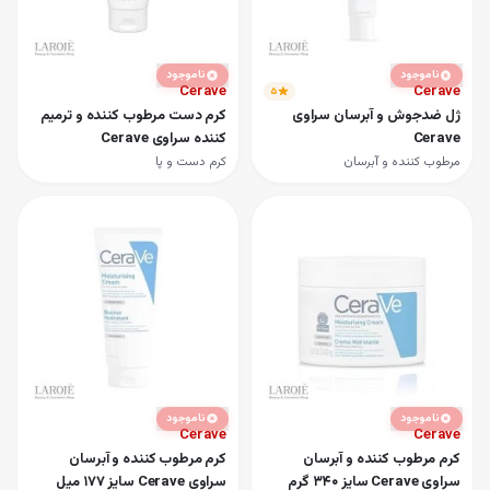
ناموجود
ناموجود
Cerave
Cerave
۵
ژل ضدجوش و آبرسان سراوی
کرم دست مرطوب کننده و ترمیم
Cerave
کننده سراوی Cerave
مرطوب کننده و آبرسان
کرم دست و پا
ناموجود
ناموجود
Cerave
Cerave
کرم مرطوب کننده و آبرسان
کرم مرطوب کننده و آبرسان
سراوی Cerave سایز 340 گرم
سراوی Cerave سایز 177 میل