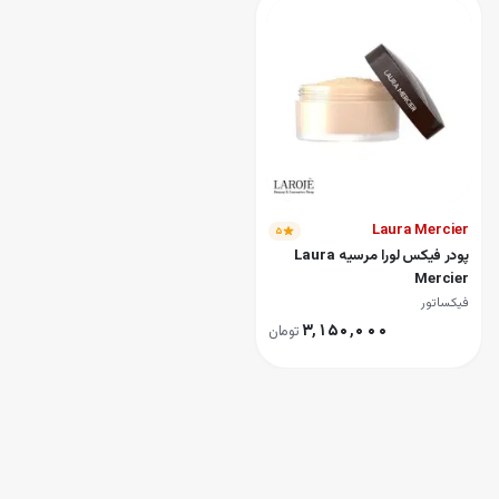
Laura Mercier
۵
پودر فیکس لورا مرسیه Laura
Mercier
فیکساتور
۳٬۱۵۰٬۰۰۰
تومان