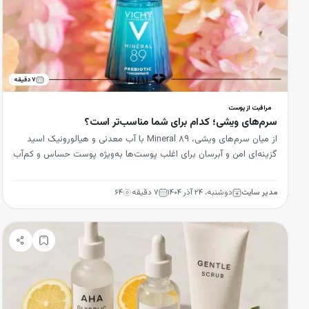
۷
دقیقه
مراقبت از پوست
سرم‌های ویشی؛ کدام برای شما مناسب‌تر است؟
از میان سرم‌های ویشی، Mineral 89 با آب معدنی و هیالورونیک اسید
گزینه‌ای امن و آبرسان برای اغلب پوست‌ها به‌ویژه پوست حساس و کم‌آب
است.
مدیر سایت
دوشنبه، ۲۴ آذر ۱۴۰۴
۷
دقیقه
۶۴