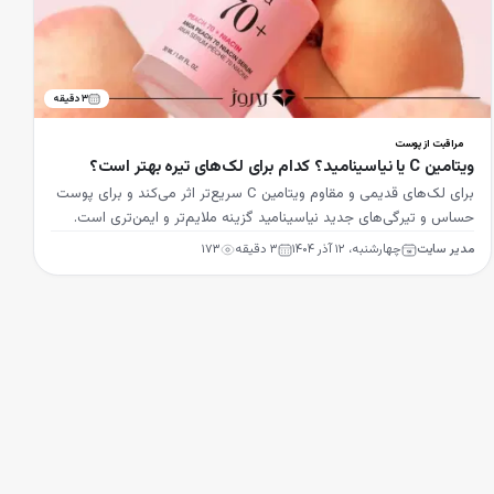
۳
دقیقه
مراقبت از پوست
ویتامین C یا نیاسینامید؟ کدام برای لک‌های تیره بهتر است؟
برای لک‌های قدیمی و مقاوم ویتامین C سریع‌تر اثر می‌کند و برای پوست
حساس و تیرگی‌های جدید نیاسینامید گزینه ملایم‌تر و ایمن‌تری است.
مدیر سایت
چهارشنبه، ۱۲ آذر ۱۴۰۴
۳
دقیقه
۱۷۳