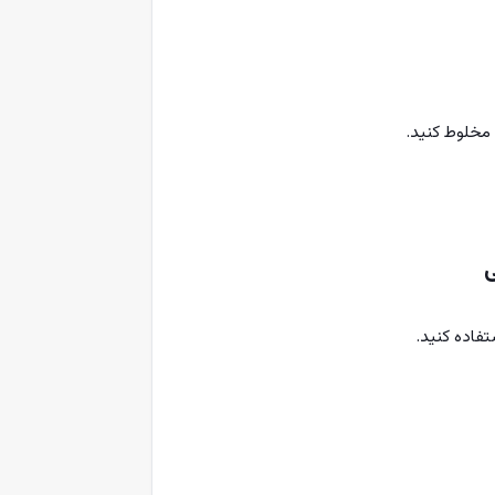
 مخلوط کنید.
ی
فاده کنید.