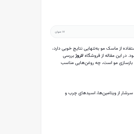
۱۷
عنوان
اده از ماسک مو به‌تنهایی نتایج خوبی دارد،
د. در این مقاله از فروشگاه
لاروژ
بررسی
و بازسازی مو است، چه روغن‌هایی مناسب
رشار از ویتامین‌ها، اسیدهای چرب و