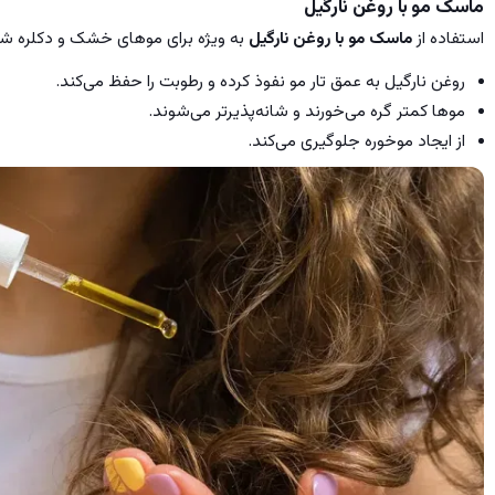
ماسک مو با روغن نارگیل
استفاده از
ماسک مو با روغن نارگیل
به ویژه برای موهای خشک و دکلره ش
روغن نارگیل به عمق تار مو نفوذ کرده و رطوبت را حفظ می‌کند.
موها کمتر گره می‌خورند و شانه‌پذیرتر می‌شوند.
از ایجاد موخوره جلوگیری می‌کند.