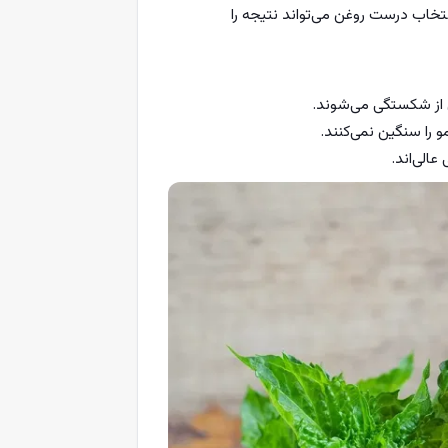
نتخاب درست روغن می‌تواند نتیجه را
 از شکستگی می‌شوند.
را سنگین نمی‌کنند.
الی‌اند.