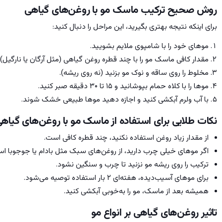
روش صحیح ترکیب ماسک مو با روغن‌های گیاهی
برای اینکه نتیجه بهتری بگیرید، این مراحل را دنبال کنید:
موهای خود را با شامپوی ملایم بشویید.
مقدار کافی ماسک مو را با چند قطره روغن گیاهی (مثل آرگان یا نارگیل)
مخلوط را روی ساقه و نوک مو بزنید (نه روی ریشه).
موها را با کلاه حمام بپوشانید و ۱۵ تا ۳۰ دقیقه صبر کنید.
با آب ولرم آبکشی کنید و اجازه دهید موها طبیعی خشک شوند.
نکات طلایی برای استفاده از ماسک مو با روغن‌های گیاه
از مقدار زیاد روغن استفاده نکنید، چند قطره کافی است.
اگر موهای خیلی چرب دارید، از روغن‌های سبک مثل بادام یا جوجوبا است
ترکیب را روی ریشه مو نزنید تا چرب و سنگین نشود.
برای موهای آسیب‌دیده، هفته‌ای ۲ بار استفاده توصیه می‌شود.
همیشه بعد از ماسک، مو را به‌خوبی آبکشی کنید.
تاثیر روغن‌های گیاهی بر انواع مو