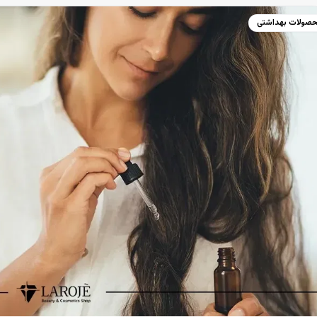
صولات بهداشتی