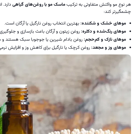
هر نوع مو واکنش متفاوتی به ترکیب
ماسک مو با روغن‌های گیاهی
دارد. ا
چشمگیرتر کند:
موهای خشک و شکننده
:
بهترین انتخاب روغن نارگیل یا آرگان است.
موهای رنگ‌شده و دکلره
:
روغن زیتون و آرگان باعث بازسازی و جلوگیری
موهای نازک و کم‌حجم
:
روغن بادام شیرین یا جوجوبا سبک هستند و مو 
موهای وز و مجعد
:
روغن کرچک یا نارگیل برای کاهش وز و افزایش نرمی ع