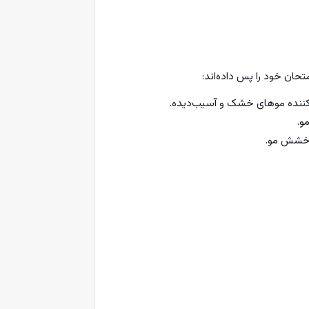
تحان خود را پس داده‌اند:
و.
درخشش مو.