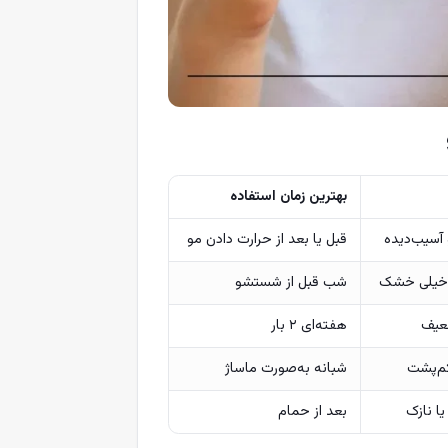
بهترین زمان استفاده
سیب‌دیده
قبل یا بعد از حرارت دادن مو
 خیلی خشک
شب قبل از شستشو
عیف
هفته‌ای ۲ بار
م‌پشت
شبانه به‌صورت ماساژ
ا نازک
بعد از حمام