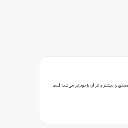
ی را بیشتر و اثر آن را دوبرابر می‌کند؛ فقط