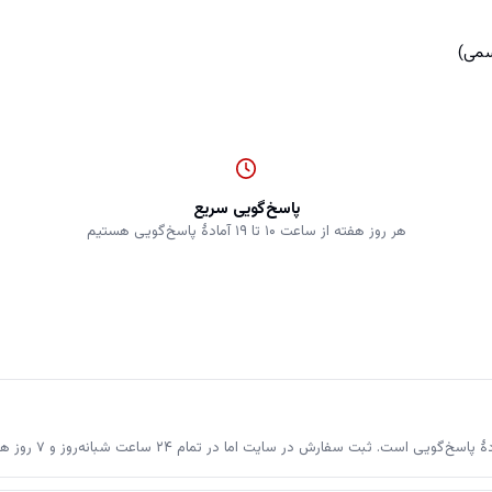
پاسخ‌گویی سریع
هر روز هفته از ساعت ۱۰ تا ۱۹ آمادهٔ پاسخ‌گویی هستیم