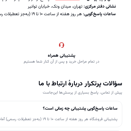
نشانی دفتر مرکزی:
تهران، میدان ونک، خیابان توانیر
ساعات پاسخ‌گویی:
هر روز هفته از ساعت ۱۰ تا ۱۹ (به‌جز تعطیلات رسمی)
پشتیبانی همراه
در تمام مراحل خرید و پس از آن کنار شما هستیم
سؤالات پرتکرار دربارهٔ ارتباط با ما
پیش از تماس، پاسخ بسیاری از پرسش‌ها این‌جاست
ساعات پاسخ‌گویی پشتیبانی چه زمانی است؟
پشتیبانی فروشگاه هر روز هفته از ساعت ۱۰ تا ۱۹ (به‌جز تعطیلات رسمی) آمادهٔ پاسخ‌گویی است. ثبت سفارش در سایت اما در تمام ۲۴ ساعت شبانه‌روز و ۷ روز هفته امکان‌پذیر است.