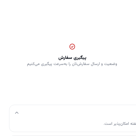
پیگیری سفارش
وضعیت و ارسال سفارش‌تان را به‌سرعت پیگیری می‌کنیم