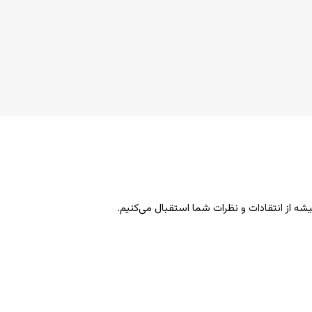
 از انتقادات و نظرات شما استقبال می‌کنیم.