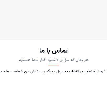
تماس با ما
هر زمان که سؤالی داشتید، کنار شما هستیم
رسش‌ها، راهنمایی در انتخاب محصول و پیگیری سفارش‌های شماست. ما همیشه