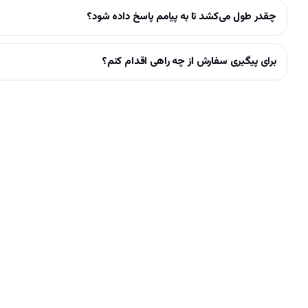
چقدر طول می‌کشد تا به پیامم پاسخ داده شود؟
برای پیگیری سفارش از چه راهی اقدام کنم؟