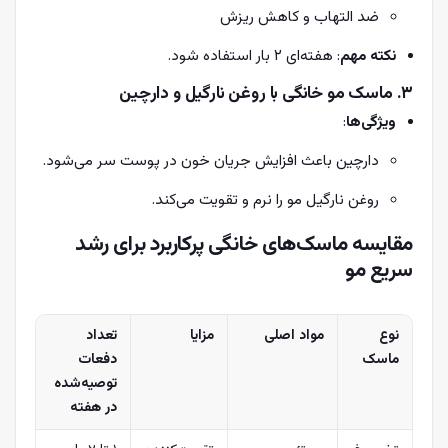
ضد التهاب و کاهش ریزش
نکته مهم
: هفته‌ای ۲ بار استفاده شود.
۳. ماسک مو خانگی با روغن نارگیل و دارچین
ویژگی‌ها
:
دارچین باعث افزایش جریان خون در پوست سر می‌شود.
روغن نارگیل مو را نرم و تقویت می‌کند.
مقایسه ماسک‌های خانگی پرکاربرد برای رشد
سریع مو
نوع
مواد اصلی
مزایا
تعداد
ماسک
دفعات
توصیه‌شده
در هفته