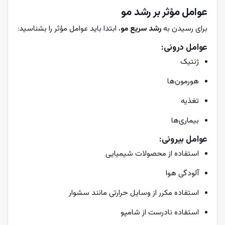
عوامل مؤثر بر رشد مو
برای رسیدن به
رشد سریع مو
، ابتدا باید عوامل مؤثر را بشناسید:
عوامل درونی:
ژنتیک
هورمون‌ها
تغذیه
بیماری‌ها
عوامل بیرونی:
استفاده از محصولات شیمیایی
آلودگی هوا
استفاده مکرر از وسایل حرارتی مانند سشوار
استفاده نادرست از شامپو