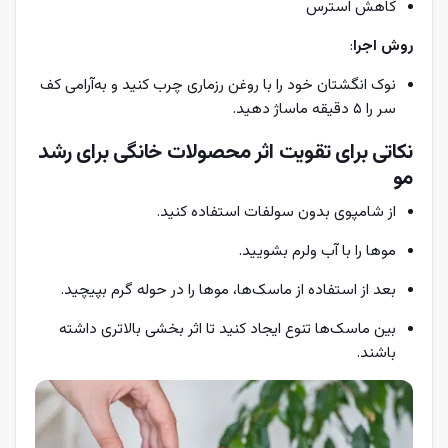
کاهش استرس
روش اجرا
:
نوک انگشتان خود را با روغن رزماری چرب کنید و به‌آرامی کف
سر را ۵ دقیقه ماساژ دهید.
نکاتی برای تقویت اثر محصولات خانگی برای رشد
مو
از شامپوی بدون سولفات استفاده کنید.
موها را با آب ولرم بشویید.
بعد از استفاده از ماسک‌ها، موها را در حوله گرم بپیچید.
بین ماسک‌ها تنوع ایجاد کنید تا اثر بخشی بالاتری داشته
باشند.