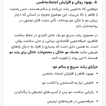
۵. بهبود روانی و افزایش اعتمادبه‌نفس
موهایی که به‌خوبی رشد می‌کنند و سالم هستند، حس رضایت
از ظاهر را بالا می‌برند. این موضوع به‌ویژه در کسانی که دچار
ریزش مو یا نازکی مو بوده‌اند، تأثیر مثبت قابل توجهی در
روحیه‌شان دارد.
در مجموع، رشد سریع مو یک عامل کلیدی در حفظ سلامت
ظاهری، صرفه‌جویی اقتصادی، زیبایی، و حتی سلامت روانی
است. به همین دلیل است که بسیاری از افراد به دنبال راه‌های
طبیعی مانند
ماسک مو خانگی
و
محصولات خانگی برای رشد مو
هستند تا این روند را تقویت کنند.
مزایای رشد سریع و سالم مو:
بهبود ظاهر و افزایش اعتماد به‌نفس
کاهش نیاز به اکستنشن یا کاشت مو
بازیابی سلامت مو پس از آسیب‌های محیطی یا رنگ‌کردن
صرفه‌جویی در هزینه‌های ترمیمی