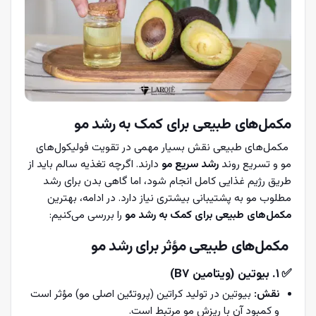
مکمل‌های طبیعی برای کمک به رشد مو
مکمل‌های طبیعی نقش بسیار مهمی در تقویت فولیکول‌های
مو و تسریع روند
رشد سریع مو
دارند. اگرچه تغذیه سالم باید از
طریق رژیم غذایی کامل انجام شود، اما گاهی بدن برای رشد
مطلوب مو به پشتیبانی بیشتری نیاز دارد. در ادامه، بهترین
مکمل‌های طبیعی برای کمک به رشد مو
را بررسی می‌کنیم:
مکمل‌های طبیعی مؤثر برای رشد مو
✅ ۱. بیوتین (ویتامین B7)
نقش:
بیوتین در تولید کراتین (پروتئین اصلی مو) مؤثر است
و کمبود آن با ریزش مو مرتبط است.