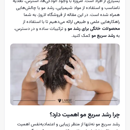
بسیاری از افراد است. امروزه با وجود آلودگی‌ها، استرس، تغذیه
نامناسب و استفاده از مواد شیمیایی، رشد مو با چالش‌هایی
همراه شده است. در این مقاله از فروشگاه لاروژ، به شما
راهکارهایی علمی و طبیعی ارائه می‌دهیم تا با استفاده از
محصولات خانگی برای رشد مو
و ترکیبات ساده و در دسترس،
به
رشد سریع مو
کمک کنید.
چرا رشد سریع مو اهمیت دارد؟
رشد سریع مو نه‌تنها از منظر زیبایی و اعتمادبه‌نفس اهمیت