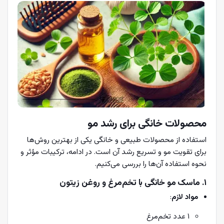
محصولات خانگی برای رشد مو
استفاده از محصولات طبیعی و خانگی یکی از بهترین روش‌ها
برای تقویت مو و تسریع رشد آن است. در ادامه، ترکیبات مؤثر و
نحوه استفاده آن‌ها را بررسی می‌کنیم.
۱. ماسک مو خانگی با تخم‌مرغ و روغن زیتون
مواد لازم
:
۱ عدد تخم‌مرغ