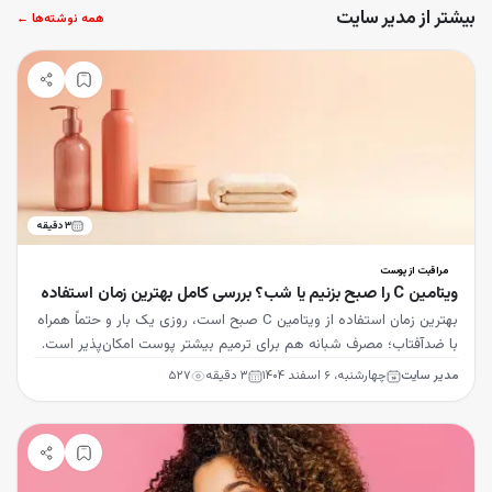
بیشتر از مدیر سایت
همه نوشته‌ها ←
۳
دقیقه
مراقبت از پوست
ویتامین C را صبح بزنیم یا شب؟ بررسی کامل بهترین زمان استفاده
بهترین زمان استفاده از ویتامین C صبح است، روزی یک بار و حتماً همراه
با ضدآفتاب؛ مصرف شبانه هم برای ترمیم بیشتر پوست امکان‌پذیر است.
مدیر سایت
چهارشنبه، ۶ اسفند ۱۴۰۴
۳
دقیقه
۵۲۷