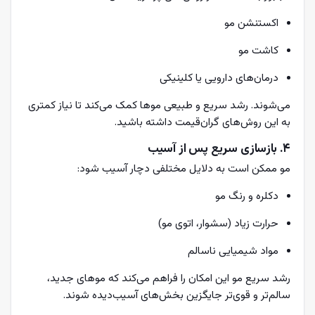
اکستنشن مو
کاشت مو
درمان‌های دارویی یا کلینیکی
می‌شوند. رشد سریع و طبیعی موها کمک می‌کند تا نیاز کمتری
به این روش‌های گران‌قیمت داشته باشید.
۴. بازسازی سریع پس از آسیب
مو ممکن است به دلایل مختلفی دچار آسیب شود:
دکلره و رنگ‌ مو
حرارت زیاد (سشوار، اتوی مو)
مواد شیمیایی ناسالم
رشد سریع مو این امکان را فراهم می‌کند که موهای جدید،
سالم‌تر و قوی‌تر جایگزین بخش‌های آسیب‌دیده شوند.