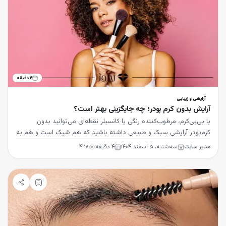
۴
دقیقه
آرایشی و زیبایی
آرایش بدون کرم پودر؛ چه جایگزینی بهتر است؟
با بی‌بی‌کرم، مرطوب‌کننده رنگی یا کانسیلر نقطه‌ای می‌توانید بدون
کرم‌پودر آرایشی سبک و طبیعی داشته باشید که هم شیک است و هم به
سلامت پوست کمک می‌کند.
مدیر سایت
سه‌شنبه، ۵ اسفند ۱۴۰۴
۴
دقیقه
۴۲۷