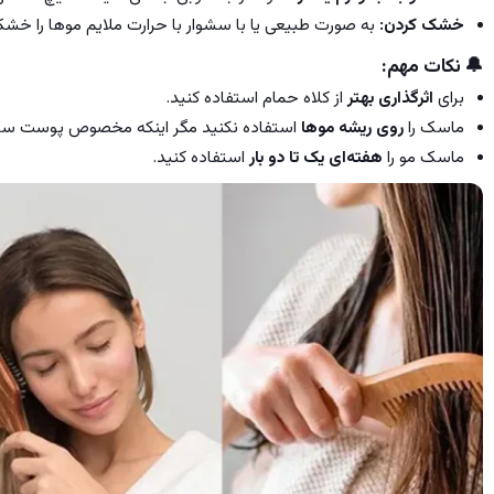
خشک کردن:
به صورت طبیعی یا با سشوار با حرارت ملایم موها را خشک
🔔
نکات مهم:
برای
اثرگذاری بهتر
از کلاه حمام استفاده کنید.
ماسک را
روی ریشه موها
استفاده نکنید مگر اینکه مخصوص پوست سر 
ماسک مو را
هفته‌ای یک تا دو بار
استفاده کنید.