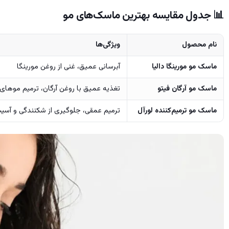
📊
جدول مقایسه بهترین ماسک‌های مو
نام محصول
ویژگی‌ها
ماسک مو مورینگا دالیا
آبرسانی عمیق، غنی از روغن مورینگا
ماسک مو آرگان فیتو
تغذیه عمیق با روغن آرگان، ترمیم موهای
ماسک مو ترمیم‌کننده لورآل
ترمیم عمقی، جلوگیری از شکنندگی و آسی