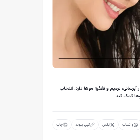
ر
آبرسانی، ترمیم و تغذیه موها
دارد. انتخاب
ها کمک کند.
واتساپ
ایکس
کپی پیوند
چاپ