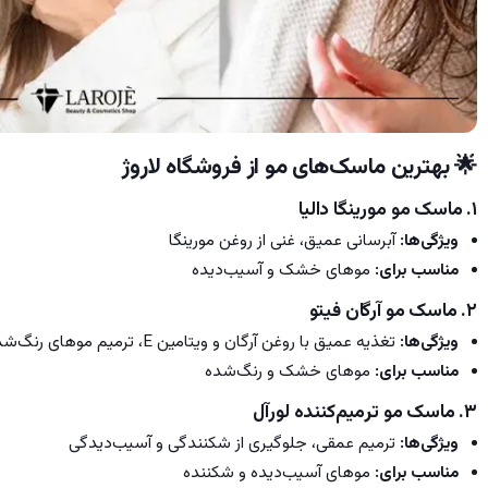
🌟
بهترین ماسک‌های مو از فروشگاه لاروژ
1.
ماسک مو مورینگا دالیا
ویژگی‌ها:
آبرسانی عمیق، غنی از روغن مورینگا
مناسب برای:
موهای خشک و آسیب‌دیده
2.
ماسک مو آرگان فیتو
ویژگی‌ها:
تغذیه عمیق با روغن آرگان و ویتامین E، ترمیم موهای رنگ‌شده
مناسب برای:
موهای خشک و رنگ‌شده
3.
ماسک مو ترمیم‌کننده لورآل
ویژگی‌ها:
ترمیم عمقی، جلوگیری از شکنندگی و آسیب‌دیدگی
مناسب برای:
موهای آسیب‌دیده و شکننده