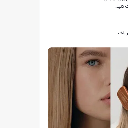
 کنید.
باشد.