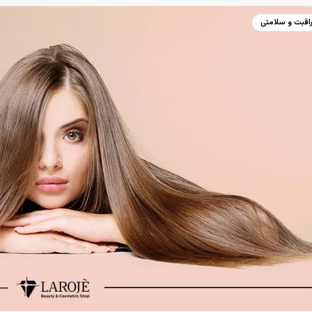
اقبت و سلامتی