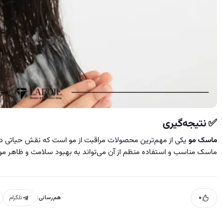
✅
نتیجه‌گیری
ماسک مو
یکی از مهم‌ترین محصولات مراقبت از مو است که نقش حیاتی د
ماسک مناسب و استفاده منظم از آن می‌تواند به بهبود سلامت و ظاهر مو
۰
هم‌رسانی:
تلگرام