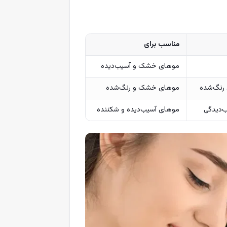
مناسب برای
موهای خشک و آسیب‌دیده
 رنگ‌شده
موهای خشک و رنگ‌شده
ب‌دیدگی
موهای آسیب‌دیده و شکننده