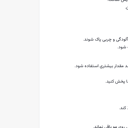
.
آلودگی و چربی پاک شوند.
 شود.
د مقدار بیشتری استفاده شود.
ا پخش کنید.
روی مو باقی نماند.