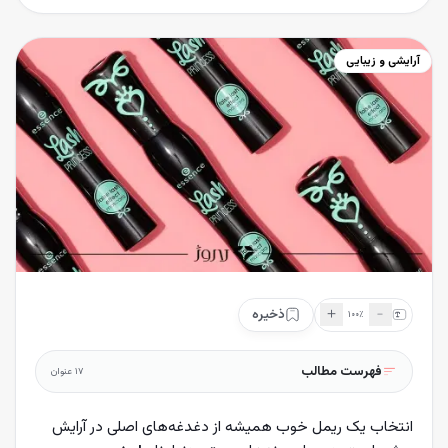
آرایشی و زیبایی
＋
﹣
ذخیره
۱۰۰
٪
فهرست مطالب
۱۷
عنوان
انتخاب یک ریمل خوب همیشه از دغدغه‌های اصلی در آرایش