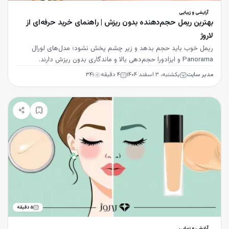
آرایشی و زیبایی
بهترین ریمل حجم‌دهنده بدون ریزش | راهنمای خرید حرفه‌ای از
لاروژ
ریمل خوب باید حجم بدهد و زیر چشم پخش نشود؛ مدل‌های لورال
Panorama و ایزادورا حجم‌دهی بالا و ماندگاری بدون ریزش دارند.
مدیر سایت
یکشنبه، ۳ اسفند ۱۴۰۴
۴
دقیقه
۳۴۱
۵
دقیقه
آرایشی و زیبایی