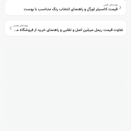
نوشته‌ی قبلی
قیمت کانسیلر لورآل و راهنمای انتخاب رنگ متناسب با پوست
نوشته‌ی بعدی
تفاوت قیمت ریمل میبلین اصل و تقلبی و راهنمای خرید از فروشگاه معتبر