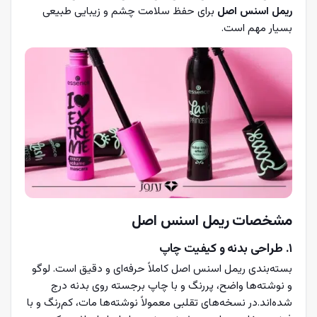
ریمل اسنس اصل
برای حفظ سلامت چشم و زیبایی طبیعی
بسیار مهم است.
مشخصات ریمل اسنس اصل
۱. طراحی بدنه و کیفیت چاپ
بسته‌بندی ریمل اسنس اصل کاملاً حرفه‌ای و دقیق است. لوگو
و نوشته‌ها واضح، پررنگ و با چاپ برجسته روی بدنه درج
شده‌اند.در نسخه‌های تقلبی معمولاً نوشته‌ها مات، کم‌رنگ و با