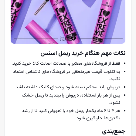
نکات مهم هنگام خرید ریمل اسنس
فقط از فروشگاه‌های معتبر با ضمانت اصالت کالا خرید کنید.
به تفاوت قیمت غیرمنطقی در فروشگاه‌های ناشناس اعتماد
نکنید.
درپوش باید محکم بسته شود و صدای کلیک داشته باشد.
پس از هر بار استفاده، درپوش را ببندید تا ریمل خشک
نشود.
هر ۴ تا ۶ ماه یک‌بار ریمل خود را تعویض کنید تا از رشد
باکتری‌ها جلوگیری شود.
جمع‌بندی