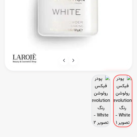
ناموجود