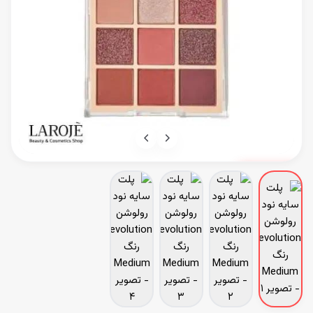
ناموجود