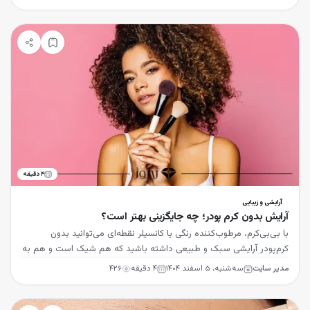
۴
دقیقه
آرایشی و زیبایی
آرایش بدون کرم پودر؛ چه جایگزینی بهتر است؟
با بی‌بی‌کرم، مرطوب‌کننده رنگی یا کانسیلر نقطه‌ای می‌توانید بدون
کرم‌پودر آرایشی سبک و طبیعی داشته باشید که هم شیک است و هم به
سلامت پوست کمک می‌کند.
مدیر سایت
سه‌شنبه، ۵ اسفند ۱۴۰۴
۴
دقیقه
۴۲۶