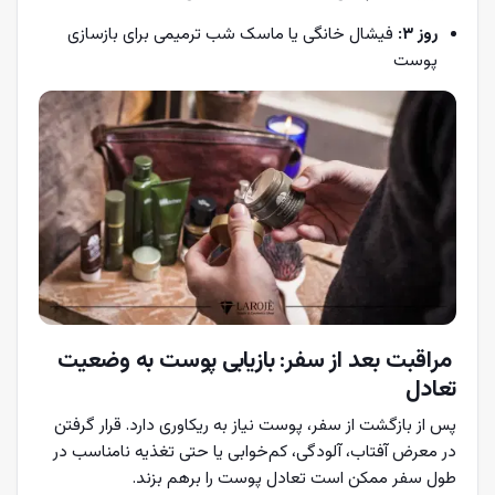
روز 3:
فیشال خانگی یا ماسک شب ترمیمی برای بازسازی
پوست
مراقبت بعد از سفر: بازیابی پوست به وضعیت
تعادل
پس از بازگشت از سفر، پوست نیاز به ریکاوری دارد. قرار گرفتن
در معرض آفتاب، آلودگی، کم‌خوابی یا حتی تغذیه نامناسب در
طول سفر ممکن است تعادل پوست را برهم بزند.