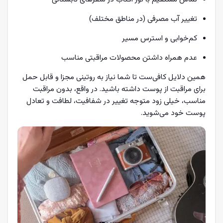
تغییر آب مصرفی (در مناطق مختلف)
کم‌خوابی و استرس مسیر
عدم همراه داشتن محصولات مراقبتی مناسب
همین دلایل کافی‌ست تا شما نیاز به روتینی مجزا و قابل حمل
برای مراقبت از پوست داشته باشید. در واقع، بدون مراقبت
مناسب، خیلی زود متوجه تغییر در شفافیت، لطافت و تعادل
پوست خود می‌شوید.