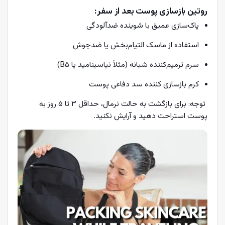
روتین بازسازی پوست بعد از سفر:
پاک‌سازی عمیق با شوینده ضدآلودگی
استفاده از ماسک التیام‌بخش یا ضدجوش
سرم ترمیم‌کننده شبانه (مثلاً نیاسینامید یا B5)
کرم بازسازی کننده سد دفاعی پوست
توجه: برای بازگشت به حالت نرمال، حداقل ۳ تا ۵ روز به
پوست استراحت دهید و آرایش نکنید.