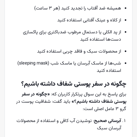
همیشه ضد آفتاب را تجدید کنید (هر ۳ ساعت)
از کلاه و عینک آفتابی استفاده کنید
از پد الکلی یا دستمال مرطوب ضدباکتری برای پاکسازی
دست‌ها استفاده کنید
از محصولات سبک و فاقد چربی استفاده کنید
شب‌ها از ماسک آبرسان یا ماسک شب (sleeping mask)
استفاده کنید
چگونه در سفر پوستی شفاف داشته باشیم؟
برای پاسخ به این سوال پرتکرار کاربران که:
«چگونه در سفر
پوستی شفاف داشته باشیم؟»
باید گفت: شفافیت پوست در
گرو ۳ عامل اصلی است:
آبرسانی صحیح
: نوشیدن آب کافی و استفاده از محصولات
آبرسان سبک