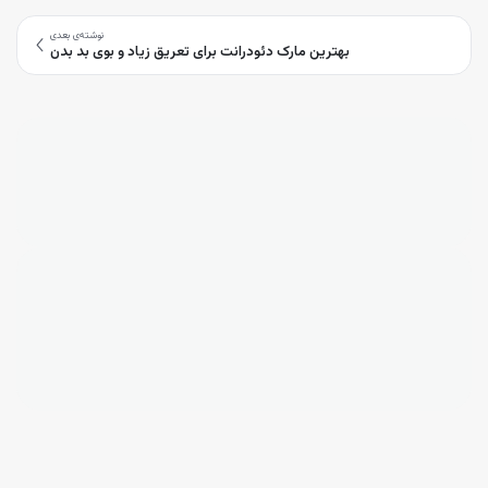
نوشته‌ی بعدی
بهترین مارک دئودرانت برای تعریق زیاد و بوی بد بدن