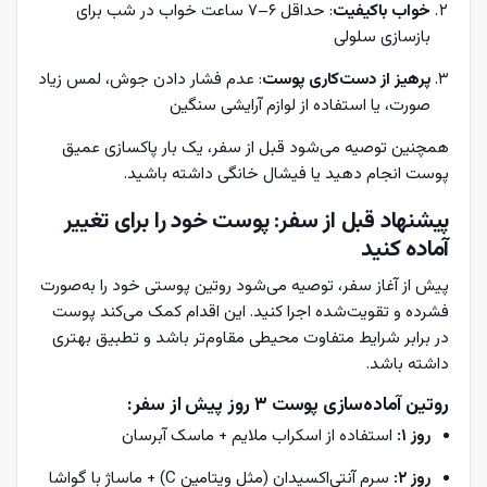
خواب باکیفیت
: حداقل ۶–۷ ساعت خواب در شب برای
بازسازی سلولی
پرهیز از دست‌کاری پوست
: عدم فشار دادن جوش، لمس زیاد
صورت، یا استفاده از لوازم آرایشی سنگین
همچنین توصیه می‌شود قبل از سفر، یک بار پاکسازی عمیق
پوست انجام دهید یا فیشال خانگی داشته باشید.
پیشنهاد قبل از سفر: پوست خود را برای تغییر
آماده کنید
پیش از آغاز سفر، توصیه می‌شود روتین پوستی خود را به‌صورت
فشرده و تقویت‌شده اجرا کنید. این اقدام کمک می‌کند پوست
در برابر شرایط متفاوت محیطی مقاوم‌تر باشد و تطبیق بهتری
داشته باشد.
روتین آماده‌سازی پوست ۳ روز پیش از سفر:
روز 1:
استفاده از اسکراب ملایم + ماسک آبرسان
روز 2:
سرم آنتی‌اکسیدان (مثل ویتامین C) + ماساژ با گواشا