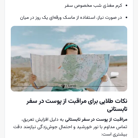
کرم مغذی شب مخصوص سفر
در صورت نیاز، استفاده از ماسک ورقه‌ای یک روز در میان
نکات طلایی برای مراقبت از پوست در سفر
تابستانی
مراقبت از پوست در سفر تابستانی
به دلیل افزایش تعریق،
تماس مداوم با نور خورشید و احتمال جوش‌زدگی نیازمند دقت
بیشتری است: