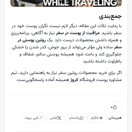
جمع‌بندی
با رعایت نکات این مقاله، دیگر لازم نیست نگران پوست خود در
سفر باشید.
مراقبت از پوست در سفر
نیاز به آگاهی، برنامه‌ریزی
و همراه داشتن محصولات درست دارد. یک
روتین پوستی در
سفر
ساده ولی مؤثر می‌تواند از بروز جوش، کدر شدن یا خشکی
جلوگیری کند و باعث شود همیشه پوستی سالم، شفاف و
باطراوت داشته باشید.
اگر برای خرید محصولات روتین سفر نیاز به راهنمایی دارید، تیم
مشاوره پوست فروشگاه
لاروژ
همیشه آماده پاسخگویی‌ست.
۰
هم‌رسانی:
تلگرام
واتساپ
ایکس
کپی پیوند