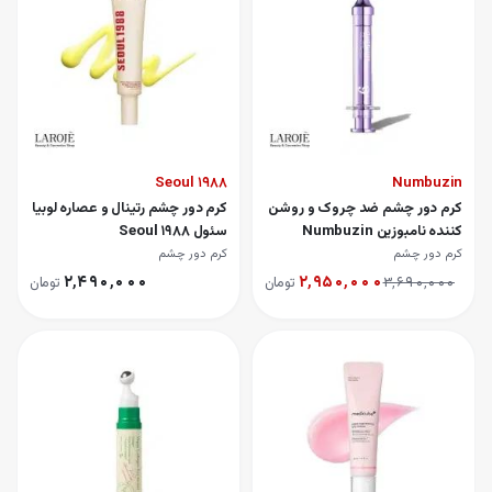
Seoul 1988
Numbuzin
کرم دور چشم ضد چروک و روشن
کرم دور چشم رتینال و عصاره لوبیا
کننده نامبوزین Numbuzin
سئول Seoul 1988
کرم دور چشم
کرم دور چشم
۲٬۴۹۰٬۰۰۰
۲٬۹۵۰٬۰۰۰
۳٬۶۹۰٬۰۰۰
تومان
تومان