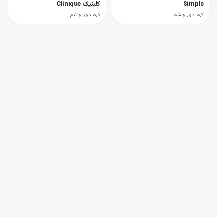
Simple
کلینیک Clinique
کرم دور چشم
کرم دور چشم