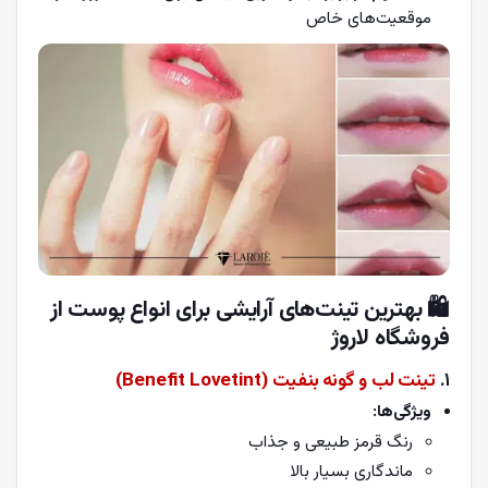
موقعیت‌های خاص
🛍️
بهترین تینت‌های آرایشی برای انواع پوست از
فروشگاه لاروژ
1.
تینت لب و گونه بنفیت (Benefit Lovetint)
ویژگی‌ها:
رنگ قرمز طبیعی و جذاب
ماندگاری بسیار بالا