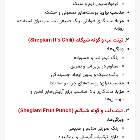
فرمولاسیون نرم و سبک
مناسب برای:
پوست‌های معمولی و خشک
مزایا:
ماندگاری طولانی، رنگ طبیعی، مناسب برای استفاده
روزانه
2.
تینت لب و گونه شیگلم (Sheglam It’s Chili)
ویژگی‌ها:
رنگ قرمز تند و جسورانه
مقاوم در برابر آب و تعریق
بافت سبک و بدون ایجاد چسبندگی
مناسب برای:
پوست‌های چرب و مختلط
مزایا:
ماندگاری بالا، مناسب برای آرایش‌های فشن و
مهمانی‌ها
3.
تینت لب و گونه شیگلم (Sheglam Fruit Punch)
ویژگی‌ها:
رنگ صورتی ملایم و طبیعی
دارای ترکیبات آبرسان و نرم‌کننده