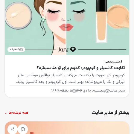
۵
دقیقه
آرایشی و زیبایی
تفاوت کانسیلر و کرم‌پودر: کدوم برای تو مناسب‌تره؟
کرم‌پودر کل صورت را یکدست می‌کند و کانسیلر نواقص موضعی مثل
تیرگی و لک را می‌پوشاند؛ بهتر است اول کرم‌پودر و بعد کانسیلر بزنید.
مدیر سایت
پنجشنبه، ۱۸ دی ۱۴۰۴
۵
دقیقه
۱۸۶
بیشتر از مدیر سایت
همه نوشته‌ها ←