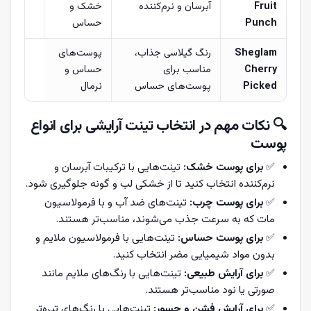
Fruit
آبرسان و نرم‌کننده
خشک و
Punch
حساس
Sheglam
رنگ گیلاسی جذاب،
پوست‌های
Cherry
مناسب برای
حساس و
Picked
پوست‌های حساس
نرمال
🔍
نکات مهم در انتخاب تینت آرایشی برای انواع
پوست
✅
برای پوست خشک:
تینت‌هایی با ترکیبات آبرسان و
نرم‌کننده انتخاب کنید تا از خشکی لب و گونه جلوگیری شود.
✅
برای پوست چرب:
تینت‌های ضد آب و با فرمولاسیون
مات که به سرعت جذب می‌شوند، مناسب‌تر هستند.
✅
برای پوست حساس:
تینت‌هایی با فرمولاسیون ملایم و
بدون مواد شیمیایی مضر انتخاب کنید.
✅
برای آرایش طبیعی:
تینت‌هایی با رنگ‌های ملایم مانند
صورتی یا نود مناسب‌تر هستند.
✅
برای آرایش فشن و جسور:
تینت‌هایی با رنگ‌های تیره‌تر