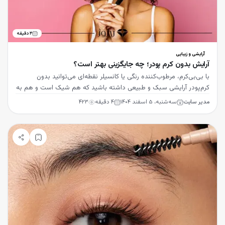
۴
دقیقه
آرایشی و زیبایی
آرایش بدون کرم پودر؛ چه جایگزینی بهتر است؟
با بی‌بی‌کرم، مرطوب‌کننده رنگی یا کانسیلر نقطه‌ای می‌توانید بدون
کرم‌پودر آرایشی سبک و طبیعی داشته باشید که هم شیک است و هم به
سلامت پوست کمک می‌کند.
مدیر سایت
سه‌شنبه، ۵ اسفند ۱۴۰۴
۴
دقیقه
۴۲۳