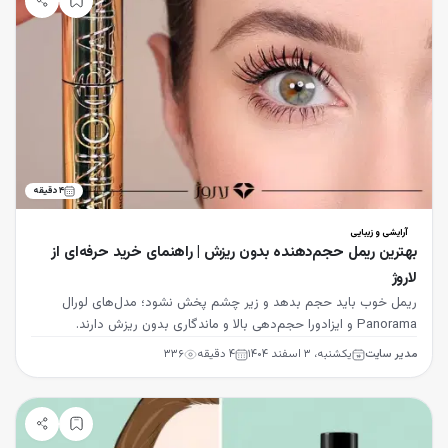
۴
دقیقه
آرایشی و زیبایی
بهترین ریمل حجم‌دهنده بدون ریزش | راهنمای خرید حرفه‌ای از
لاروژ
ریمل خوب باید حجم بدهد و زیر چشم پخش نشود؛ مدل‌های لورال
Panorama و ایزادورا حجم‌دهی بالا و ماندگاری بدون ریزش دارند.
مدیر سایت
یکشنبه، ۳ اسفند ۱۴۰۴
۴
دقیقه
۳۳۶