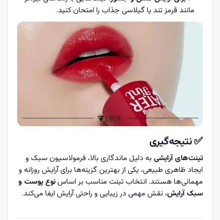
مانند قرمز تند یا گیلاسی جذاب را امتحان کنید.
✅
نتیجه‌گیری
تینت‌های آرایشی
به دلیل ماندگاری بالا، فرمولاسیون سبک و
ایجاد ظاهری طبیعی، یکی از بهترین گزینه‌ها برای آرایش روزانه و
مهمانی‌ها هستند. انتخاب تینت مناسب بر اساس
نوع پوست و
سبک آرایش
، نقش مهمی در زیبایی و راحتی آرایش ایفا می‌کند.