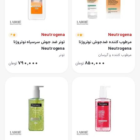
Neutrogena
Neutrogena
۴
۵
مرطوب کننده ضدجوش نوتروژنا
تونر ضد جوش سرسیاه نوتروژنا
Neutrogena
Neutrogena
مرطوب کننده و آبرسان
تونر
۷۹۰٬۰۰۰
۸۵۰٬۰۰۰
تومان
تومان