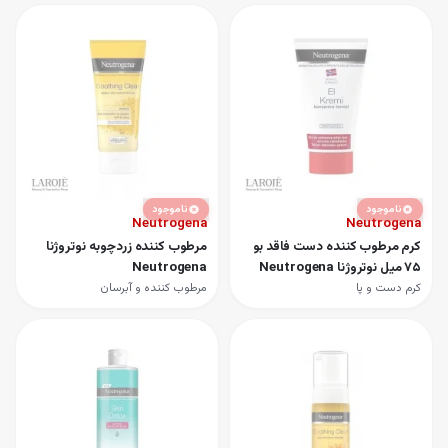
ناموجود
ناموجود
Neutrogena
Neutrogena
کرم مرطوب کننده دست فاقد بو
مرطوب کننده زردچوبه نوتروژنا
75 میل نوتروژنا Neutrogena
Neutrogena
کرم دست و پا
مرطوب کننده و آبرسان