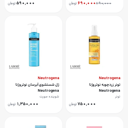
۵۹۰٬۰۰۰
۶۹۰٬۰۰۰
۸۹۰٬۰۰۰
تومان
تومان
Neutrogena
Neutrogena
تونر زردچوبه نوتروژنا
ژل شستشوی آبرسان نوتروژنا
Neutrogena
Neutrogena
تونر
شوینده صورت
۱٬۳۵۰٬۰۰۰
۷۵۰٬۰۰۰
تومان
تومان