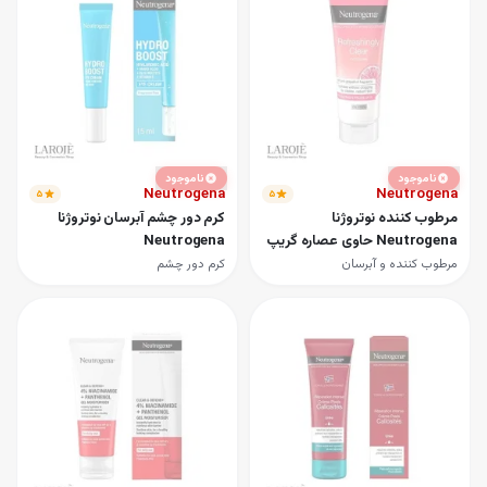
ناموجود
ناموجود
Neutrogena
Neutrogena
۵
۵
مرطوب کننده نوتروژنا
کرم دور چشم آبرسان نوتروژنا
Neutrogena حاوی عصاره گریپ
Neutrogena
فروت
مرطوب کننده و آبرسان
کرم دور چشم