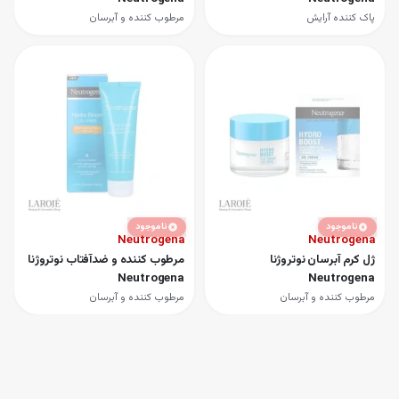
پاک کننده آرایش
مرطوب کننده و آبرسان
ناموجود
ناموجود
Neutrogena
Neutrogena
ژل کرم آبرسان نوتروژنا
مرطوب کننده و ضدآفتاب نوتروژنا
Neutrogena
Neutrogena
مرطوب کننده و آبرسان
مرطوب کننده و آبرسان