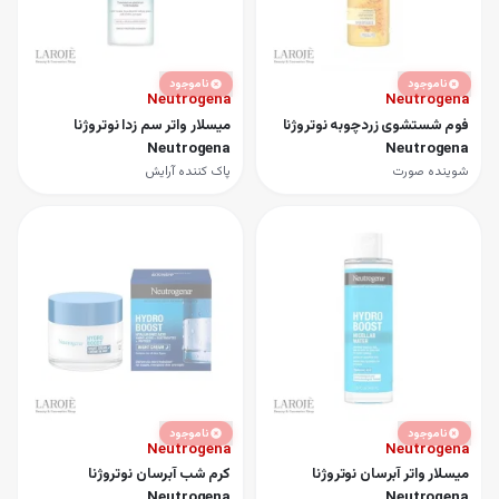
ناموجود
ناموجود
Neutrogena
Neutrogena
فوم شستشوی زردچوبه نوتروژنا
میسلار واتر سم زدا نوتروژنا
Neutrogena
Neutrogena
شوینده صورت
پاک کننده آرایش
ناموجود
ناموجود
Neutrogena
Neutrogena
میسلار واتر آبرسان نوتروژنا
کرم شب آبرسان نوتروژنا
Neutrogena
Neutrogena