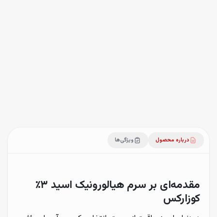
۱
افزودن به سبد خرید
ضمانت اصالت
ارسال ظرف ۱ تا ۳ روز کاری
درباره محصول
ویژگی‌ها
مقدمه‌ای بر سرم هیالورونیک اسید ۳٪
کوزارکس