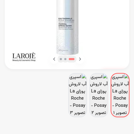
ناموجود