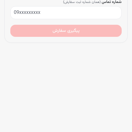
شماره تماس
(همان شماره ثبت سفارش)
پیگیری سفارش