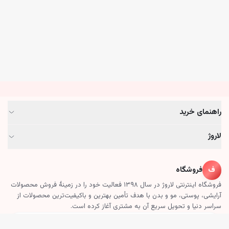
راهنمای خرید
لاروژ
ف
فروشگاه
فروشگاه اینترنتی لاروژ در سال ۱۳۹۸ فعالیت خود را در زمینهٔ فروش محصولات
آرایشی، پوستی، مو و بدن با هدف تأمین بهترین و باکیفیت‌ترین محصولات از
سراسر دنیا و تحویل سریع آن به مشتری آغاز کرده است.
عضویت در خبرنامه