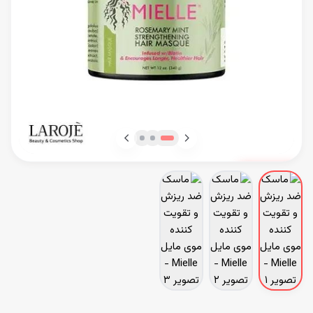
ناموجود