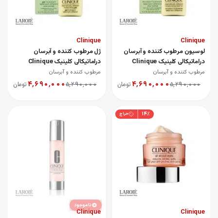
Clinique
Clinique
لوسیون مرطوب کننده و آبرسان
ژل مرطوب کننده و آبرسان
دراماتیکالی کلینیک Clinique
دراماتیکالی کلینیک Clinique
مرطوب کننده و آبرسان
مرطوب کننده و آبرسان
۴٬۶۹۰٬۰۰۰
۴٬۶۹۰٬۰۰۰
۵٬۲۹۰٬۰۰۰
تومان
۵٬۲۹۰٬۰۰۰
تومان
۱۴
٪
حراج
ناموجود
Clinique
Clinique