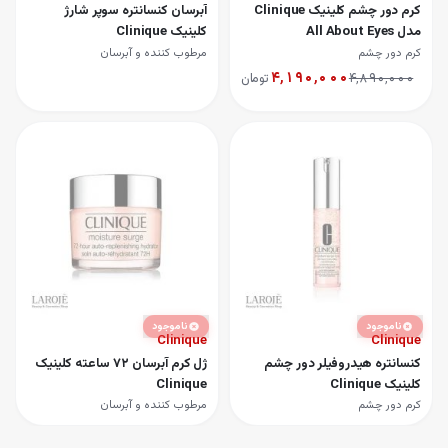
کرم دور چشم کلینیک Clinique
آبرسان کنسانتره سوپر شارژ
مدل All About Eyes
کلینیک Clinique
کرم دور چشم
مرطوب کننده و آبرسان
۴٬۱۹۰٬۰۰۰
۴٬۸۹۰٬۰۰۰
تومان
ناموجود
ناموجود
Clinique
Clinique
کنسانتره هیدروفیلر دور چشم
ژل کرم آبرسان 72 ساعته کلینیک
کلینیک Clinique
Clinique
کرم دور چشم
مرطوب کننده و آبرسان