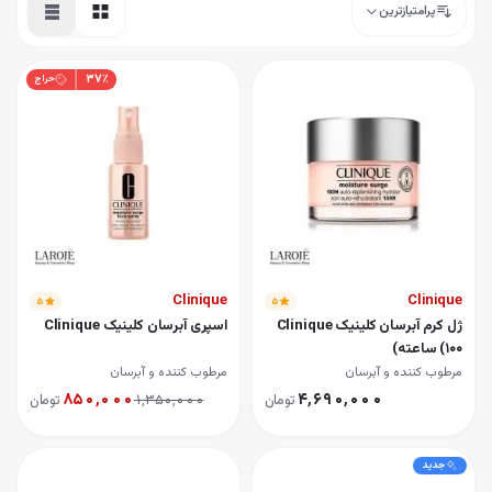
پرامتیازترین
۳۷
٪
حراج
Clinique
Clinique
۵
۵
ژل کرم آبرسان کلینیک Clinique
اسپری آبرسان کلینیک Clinique
(۱۰۰ ساعته)
مرطوب کننده و آبرسان
مرطوب کننده و آبرسان
۸۵۰٬۰۰۰
۴٬۶۹۰٬۰۰۰
تومان
۱٬۳۵۰٬۰۰۰
تومان
جدید